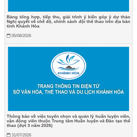
Bảng tổng hợp, tiếp thu, giải trình ý kiến góp ý dự thảo
Nghị quyết về chế độ, chính sách đội thể thao trên địa bàn
tỉnh Khánh Hòa
05/08/2026
Thông báo về việc tuyển chọn và quản lý huấn luyện viên,
vận động viên thuộc Trung tâm Huấn luyện và Đào tạo thể
thao (đợt 3 năm 2026)
31/07/2026