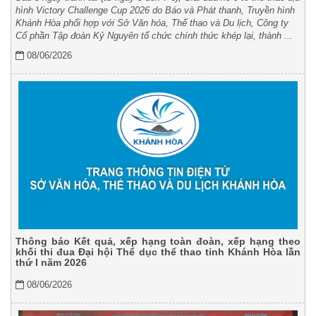
hình Victory Challenge Cup 2026 do Báo và Phát thanh, Truyền hình
Khánh Hòa phối hợp với Sở Văn hóa, Thể thao và Du lịch, Công ty
Cổ phần Tập đoàn Kỷ Nguyên tổ chức chính thức khép lại, thành ...
08/06/2026
Thông báo Kết quả, xếp hạng toàn đoàn, xếp hạng theo
khối thi đua Đại hội Thể dục thể thao tỉnh Khánh Hòa lần
thứ I năm 2026
08/06/2026