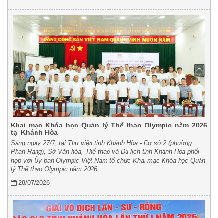
Khai mạc Khóa học Quản lý Thể thao Olympic năm 2026
tại Khánh Hòa
Sáng ngày 27/7, tại Thư viện tỉnh Khánh Hòa - Cơ sở 2 (phường
Phan Rang), Sở Văn hóa, Thể thao và Du lịch tỉnh Khánh Hòa phối
hợp với Ủy ban Olympic Việt Nam tổ chức Khai mạc Khóa học Quản
lý Thể thao Olympic năm 2026.
...
28/07/2026